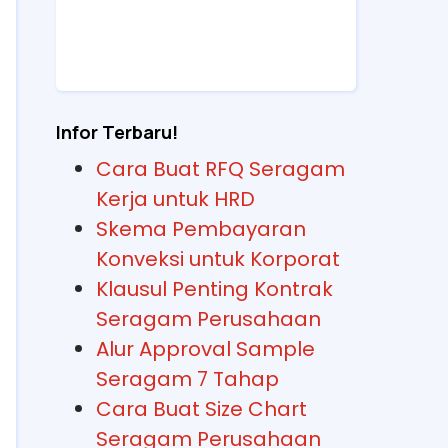
Infor Terbaru!
Cara Buat RFQ Seragam
Kerja untuk HRD
Skema Pembayaran
Konveksi untuk Korporat
Klausul Penting Kontrak
Seragam Perusahaan
Alur Approval Sample
Seragam 7 Tahap
Cara Buat Size Chart
Seragam Perusahaan