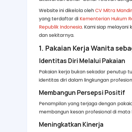
Website ini dikelola oleh
CV Mitra Mandir
yang terdaftar di
Kementerian Hukum Re
Republik Indonesia
. Kami siap melayani 
dan sekitarnya.
1. Pakaian Kerja Wanita seb
Identitas Diri Melalui Pakaian
Pakaian kerja bukan sekadar penutup t
identitas diri dalam lingkungan profesion
Membangun Persepsi Positif
Penampilan yang terjaga dengan pakai
membangun kesan profesional di mata 
Meningkatkan Kinerja