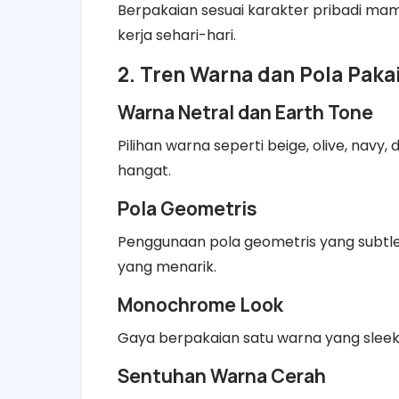
Berpakaian sesuai karakter pribadi ma
kerja sehari-hari.
2. Tren Warna dan Pola Pakai
Warna Netral dan Earth Tone
Pilihan warna seperti beige, olive, navy
hangat.
Pola Geometris
Penggunaan pola geometris yang subtle
yang menarik.
Monochrome Look
Gaya berpakaian satu warna yang sleek
Sentuhan Warna Cerah