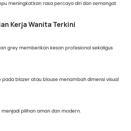
mpu meningkatkan rasa percaya diri dan semangat
an Kerja Wanita Terkini
, dan grey memberikan kesan profesional sekaligus
 pada blazer atau blouse menambah dimensi visual
 menjadi pilihan aman dan modern.