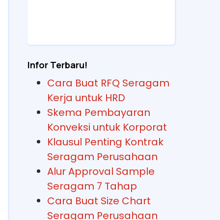
Infor Terbaru!
Cara Buat RFQ Seragam
Kerja untuk HRD
Skema Pembayaran
Konveksi untuk Korporat
Klausul Penting Kontrak
Seragam Perusahaan
Alur Approval Sample
Seragam 7 Tahap
Cara Buat Size Chart
Seragam Perusahaan