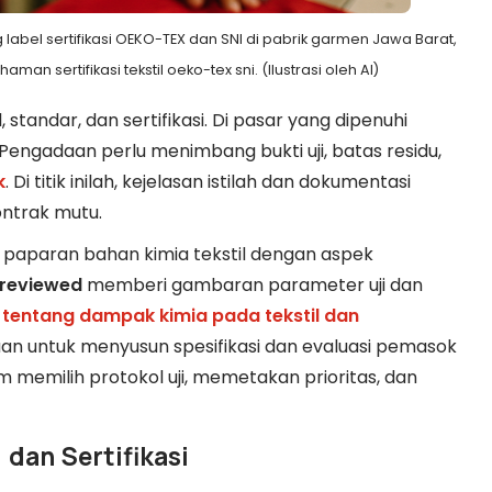
label sertifikasi OEKO-TEX dan SNI di pabrik garmen Jawa Barat,
sertifikasi tekstil oeko-tex sni. (Ilustrasi oleh AI)
standar, dan sertifikasi. Di pasar yang dipenuhi
 Pengadaan perlu menimbang bukti uji, batas residu,
k
. Di titik inilah, kejelasan istilah dan dokumentasi
ontrak mutu.
 paparan bahan kimia tekstil dengan aspek
‑reviewed
memberi gambaran parameter uji dan
n tentang dampak kimia pada tekstil dan
an untuk menyusun spesifikasi dan evaluasi pemasok
m memilih protokol uji, memetakan prioritas, dan
 dan Sertifikasi