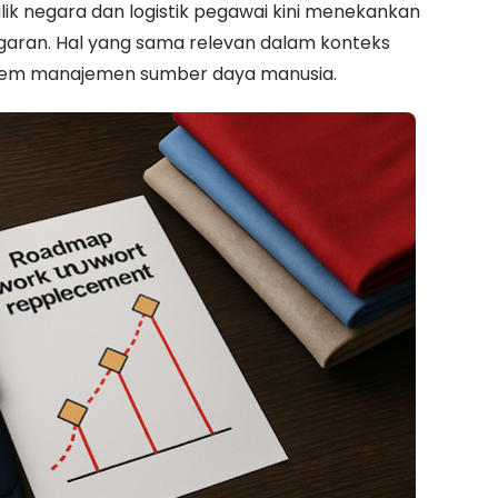
lik negara dan logistik pegawai kini menekankan
nggaran. Hal yang sama relevan dalam konteks
stem manajemen sumber daya manusia.