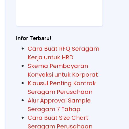
Infor Terbaru!
Cara Buat RFQ Seragam
Kerja untuk HRD
Skema Pembayaran
Konveksi untuk Korporat
Klausul Penting Kontrak
Seragam Perusahaan
Alur Approval Sample
Seragam 7 Tahap
Cara Buat Size Chart
Seragam Perusahaan