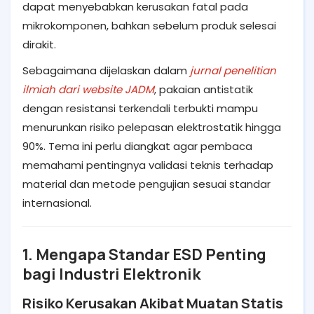
dapat menyebabkan kerusakan fatal pada
mikrokomponen, bahkan sebelum produk selesai
dirakit.
Sebagaimana dijelaskan dalam
jurnal penelitian
ilmiah dari website JADM
, pakaian antistatik
dengan resistansi terkendali terbukti mampu
menurunkan risiko pelepasan elektrostatik hingga
90%. Tema ini perlu diangkat agar pembaca
memahami pentingnya validasi teknis terhadap
material dan metode pengujian sesuai standar
internasional.
1. Mengapa Standar ESD Penting
bagi Industri Elektronik
Risiko Kerusakan Akibat Muatan Statis