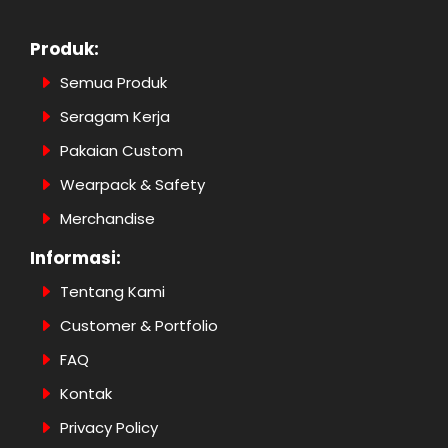
Produk:
Semua Produk
Seragam Kerja
Pakaian Custom
Wearpack & Safety
Merchandise
Informasi:
Tentang Kami
Customer & Portfolio
FAQ
Kontak
Privacy Policy