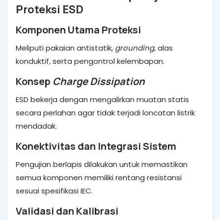
Proteksi ESD
Komponen Utama Proteksi
Meliputi pakaian antistatik,
grounding
, alas
konduktif, serta pengontrol kelembapan.
Konsep
Charge Dissipation
ESD bekerja dengan mengalirkan muatan statis
secara perlahan agar tidak terjadi loncatan listrik
mendadak.
Konektivitas dan Integrasi Sistem
Pengujian berlapis dilakukan untuk memastikan
semua komponen memiliki rentang resistansi
sesuai spesifikasi IEC.
Validasi dan Kalibrasi