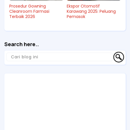
Prosedur Gowning
Ekspor Otomotif
Cleanroom Farmasi
Karawang 2025: Peluang
Terbaik 2026
Pemasok
Search here..