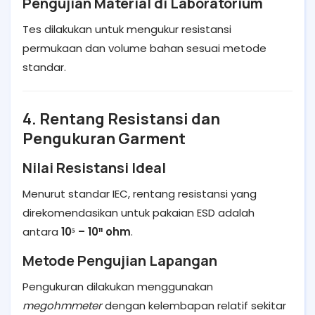
Pengujian Material di Laboratorium
Tes dilakukan untuk mengukur resistansi
permukaan dan volume bahan sesuai metode
standar.
4. Rentang Resistansi dan
Pengukuran Garment
Nilai Resistansi Ideal
Menurut standar IEC, rentang resistansi yang
direkomendasikan untuk pakaian ESD adalah
antara
10⁵ – 10¹¹ ohm
.
Metode Pengujian Lapangan
Pengukuran dilakukan menggunakan
megohmmeter
dengan kelembapan relatif sekitar