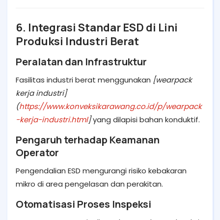
6. Integrasi Standar ESD di Lini
Produksi Industri Berat
Peralatan dan Infrastruktur
Fasilitas industri berat menggunakan
[wearpack
kerja industri]
(
https://www.konveksikarawang.co.id/p/wearpack
-kerja-industri.html
]
yang dilapisi bahan konduktif.
Pengaruh terhadap Keamanan
Operator
Pengendalian ESD mengurangi risiko kebakaran
mikro di area pengelasan dan perakitan.
Otomatisasi Proses Inspeksi