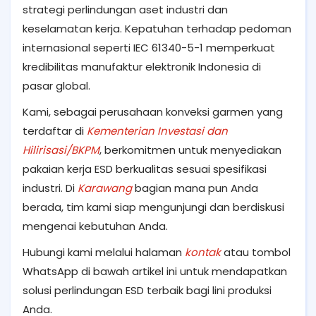
strategi perlindungan aset industri dan
keselamatan kerja. Kepatuhan terhadap pedoman
internasional seperti IEC 61340-5-1 memperkuat
kredibilitas manufaktur elektronik Indonesia di
pasar global.
Kami, sebagai perusahaan konveksi garmen yang
terdaftar di
Kementerian Investasi dan
Hilirisasi/BKPM
, berkomitmen untuk menyediakan
pakaian kerja ESD berkualitas sesuai spesifikasi
industri. Di
Karawang
bagian mana pun Anda
berada, tim kami siap mengunjungi dan berdiskusi
mengenai kebutuhan Anda.
Hubungi kami melalui halaman
kontak
atau tombol
WhatsApp di bawah artikel ini untuk mendapatkan
solusi perlindungan ESD terbaik bagi lini produksi
Anda.