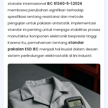
standar internasional
IEC 61340-5-1:2024
membawa perubahan signifikan terhadap
spesifikasi rentang resistansi dan metode
pengujian untuk pakaian antistatik. Implementasi
standar ini penting untuk menjaga stabilitas proses
manufaktur komponen elektronik berpresisi tinggi.
Karena itu, pemahaman tentang
standar
pakaian ESD IEC
menjadi hal krusial dalam desain
sistem perlindungan elektrostatik di lini industri.