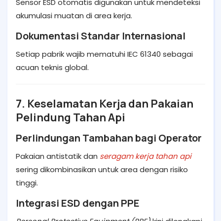
Sensor ESD otomatis digunakan untuk mendeteksi
akumulasi muatan di area kerja.
Dokumentasi Standar Internasional
Setiap pabrik wajib mematuhi IEC 61340 sebagai
acuan teknis global.
7. Keselamatan Kerja dan Pakaian
Pelindung Tahan Api
Perlindungan Tambahan bagi Operator
Pakaian antistatik dan
seragam kerja tahan api
sering dikombinasikan untuk area dengan risiko
tinggi.
Integrasi ESD dengan PPE