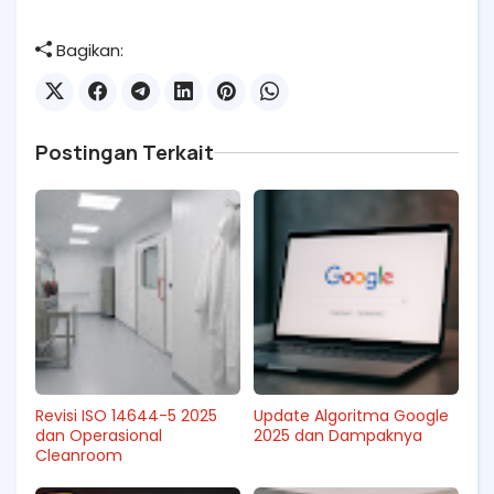
Bagikan:
Postingan Terkait
Revisi ISO 14644-5 2025
Update Algoritma Google
dan Operasional
2025 dan Dampaknya
Cleanroom