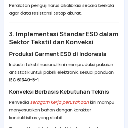
Peralatan penguji harus dikalibrasi secara berkala
agar data resistansi tetap akurat.
3. Implementasi Standar ESD dalam
Sektor Tekstil dan Konveksi
Produksi Garment ESD di Indonesia
Industri tekstil nasional kini memproduksi pakaian
antistatik untuk pabrik elektronik, sesuai panduan
IEC 61340-5-1
.
Konveksi Berbasis Kebutuhan Teknis
Penyedia
seragam kerja perusahaan
kini mampu
menyesuaikan bahan dengan karakter
konduktivitas yang stabil.