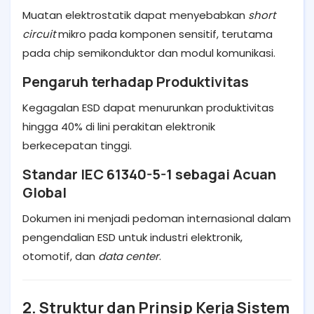
Muatan elektrostatik dapat menyebabkan
short
circuit
mikro pada komponen sensitif, terutama
pada chip semikonduktor dan modul komunikasi.
Pengaruh terhadap Produktivitas
Kegagalan ESD dapat menurunkan produktivitas
hingga 40% di lini perakitan elektronik
berkecepatan tinggi.
Standar IEC 61340-5-1 sebagai Acuan
Global
Dokumen ini menjadi pedoman internasional dalam
pengendalian ESD untuk industri elektronik,
otomotif, dan
data center
.
2. Struktur dan Prinsip Kerja Sistem