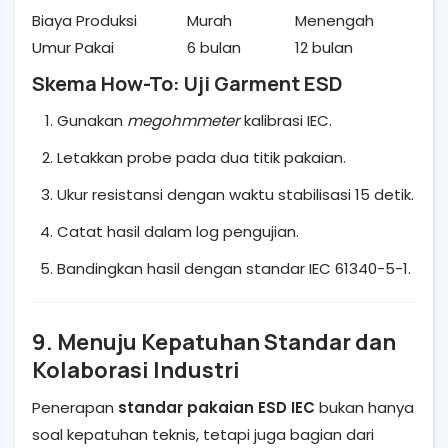
Biaya Produksi
Murah
Menengah
Umur Pakai
6 bulan
12 bulan
Skema How-To: Uji Garment ESD
Gunakan
megohmmeter
kalibrasi IEC.
Letakkan probe pada dua titik pakaian.
Ukur resistansi dengan waktu stabilisasi 15 detik.
Catat hasil dalam log pengujian.
Bandingkan hasil dengan standar IEC 61340-5-1.
9. Menuju Kepatuhan Standar dan
Kolaborasi Industri
Penerapan
standar pakaian ESD IEC
bukan hanya
soal kepatuhan teknis, tetapi juga bagian dari