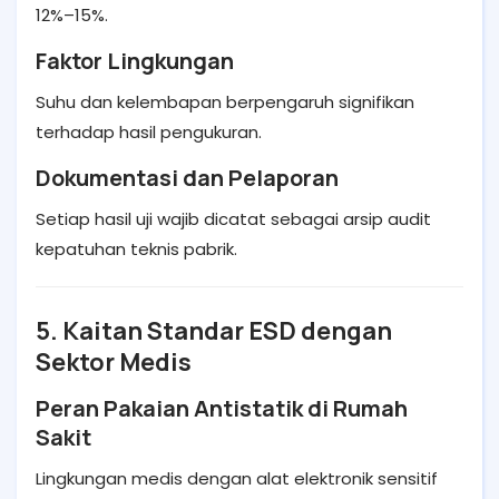
12%–15%.
Faktor Lingkungan
Suhu dan kelembapan berpengaruh signifikan
terhadap hasil pengukuran.
Dokumentasi dan Pelaporan
Setiap hasil uji wajib dicatat sebagai arsip audit
kepatuhan teknis pabrik.
5. Kaitan Standar ESD dengan
Sektor Medis
Peran Pakaian Antistatik di Rumah
Sakit
Lingkungan medis dengan alat elektronik sensitif