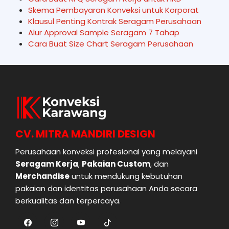
Skema Pembayaran Konveksi untuk Korporat
Klausul Penting Kontrak Seragam Perusahaan
Alur Approval Sample Seragam 7 Tahap
Cara Buat Size Chart Seragam Perusahaan
CV. MITRA MANDIRI DESIGN
Perusahaan konveksi profesional yang melayani
Seragam Kerja
,
Pakaian Custom
, dan
Merchandise
untuk mendukung kebutuhan
pakaian dan identitas perusahaan Anda secara
berkualitas dan terpercaya.