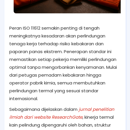
Peran ISO 11612 semakin penting di tengah
meningkatnya kesadaran akan perlindungan
tenaga kerja terhadap risiko kebakaran dan
paparan panas ekstrem. Penerapan standar ini
memastikan setiap pekerja memiliki perlindungan
optimal tanpa mengorbankan kenyamanan. Mulai
dari petugas pemadam kebakaran hingga
operator pabrik kimia, semua membutuhkan
perlindungan termal yang sesuai standar
internasional.
Sebagaimana dijelaskan dalam
jurnal penelitian
ilmiah dari website ResearchGate
, kinerja termal
kain pelindung dipengaruhi oleh bahan, struktur