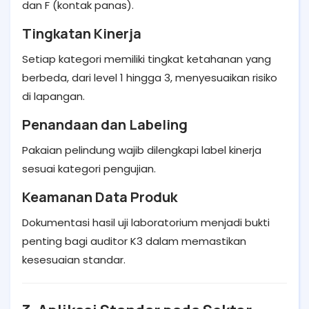
dan F (kontak panas).
Tingkatan Kinerja
Setiap kategori memiliki tingkat ketahanan yang
berbeda, dari level 1 hingga 3, menyesuaikan risiko
di lapangan.
Penandaan dan Labeling
Pakaian pelindung wajib dilengkapi label kinerja
sesuai kategori pengujian.
Keamanan Data Produk
Dokumentasi hasil uji laboratorium menjadi bukti
penting bagi auditor K3 dalam memastikan
kesesuaian standar.