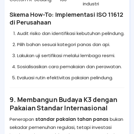
industri
Skema How-To: Implementasi ISO 11612
di Perusahaan
Audit risiko dan identifikasi kebutuhan pelindung.
Pilih bahan sesuai kategori panas dan api.
Lakukan uji sertifikasi melalui lembaga resmi.
Sosialisasikan cara pemakaian dan perawatan.
Evaluasi rutin efektivitas pakaian pelindung.
9. Membangun Budaya K3 dengan
Pakaian Standar Internasional
Penerapan
standar pakaian tahan panas
bukan
sekadar pemenuhan regulasi, tetapi investasi