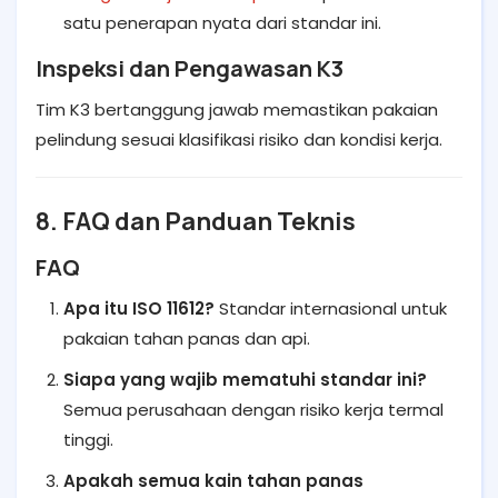
satu penerapan nyata dari standar ini.
Inspeksi dan Pengawasan K3
Tim K3 bertanggung jawab memastikan pakaian
pelindung sesuai klasifikasi risiko dan kondisi kerja.
8. FAQ dan Panduan Teknis
FAQ
Apa itu ISO 11612?
Standar internasional untuk
pakaian tahan panas dan api.
Siapa yang wajib mematuhi standar ini?
Semua perusahaan dengan risiko kerja termal
tinggi.
Apakah semua kain tahan panas