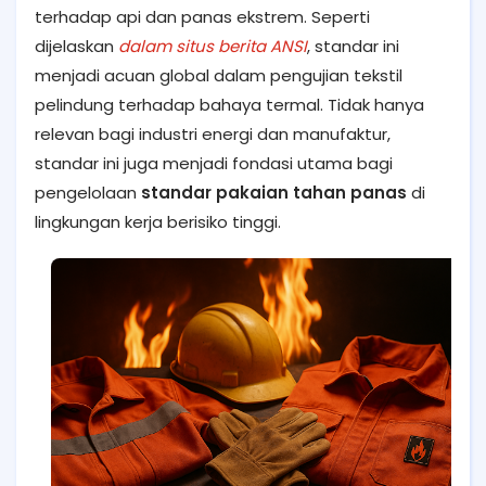
terhadap api dan panas ekstrem. Seperti
dijelaskan
dalam situs berita ANSI
, standar ini
menjadi acuan global dalam pengujian tekstil
pelindung terhadap bahaya termal. Tidak hanya
relevan bagi industri energi dan manufaktur,
standar ini juga menjadi fondasi utama bagi
pengelolaan
standar pakaian tahan panas
di
lingkungan kerja berisiko tinggi.