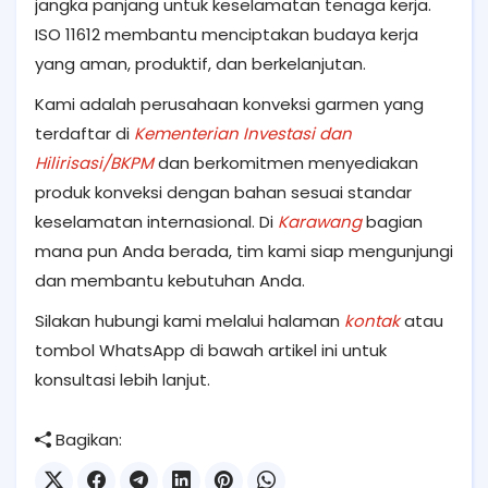
jangka panjang untuk keselamatan tenaga kerja.
ISO 11612 membantu menciptakan budaya kerja
yang aman, produktif, dan berkelanjutan.
Kami adalah perusahaan konveksi garmen yang
terdaftar di
Kementerian Investasi dan
Hilirisasi/BKPM
dan berkomitmen menyediakan
produk konveksi dengan bahan sesuai standar
keselamatan internasional. Di
Karawang
bagian
mana pun Anda berada, tim kami siap mengunjungi
dan membantu kebutuhan Anda.
Silakan hubungi kami melalui halaman
kontak
atau
tombol WhatsApp di bawah artikel ini untuk
konsultasi lebih lanjut.
Bagikan: