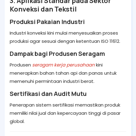
3. Aplikasi Standar pada Sektor
Konveksi dan Tekstil
Produksi Pakaian Industri
Industri konveksi kini mulai menyesuaikan proses
produksi agar sesuai dengan ketentuan ISO 11612.
Dampak bagi Produsen Seragam
Produsen
seragam kerja perusahaan
kini
menerapkan bahan tahan api dan panas untuk
memenuhi permintaan industri berat.
Sertifikasi dan Audit Mutu
Penerapan sistem sertifikasi memastikan produk
memiliki nilai jual dan kepercayaan tinggi di pasar
global.