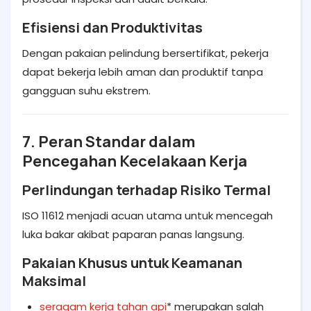
Efisiensi dan Produktivitas
Dengan pakaian pelindung bersertifikat, pekerja
dapat bekerja lebih aman dan produktif tanpa
gangguan suhu ekstrem.
7. Peran Standar dalam
Pencegahan Kecelakaan Kerja
Perlindungan terhadap Risiko Termal
ISO 11612 menjadi acuan utama untuk mencegah
luka bakar akibat paparan panas langsung.
Pakaian Khusus untuk Keamanan
Maksimal
seragam kerja tahan api
* merupakan salah