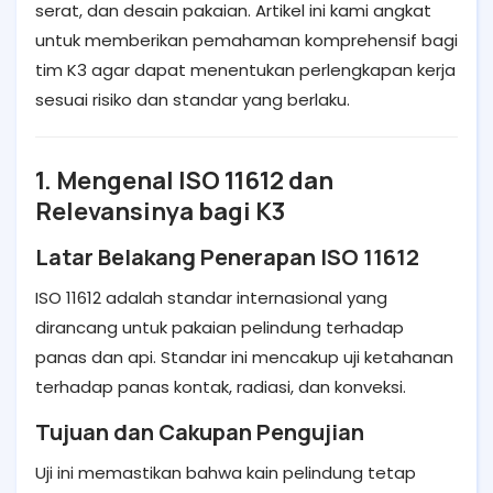
serat, dan desain pakaian. Artikel ini kami angkat
untuk memberikan pemahaman komprehensif bagi
tim K3 agar dapat menentukan perlengkapan kerja
sesuai risiko dan standar yang berlaku.
1. Mengenal ISO 11612 dan
Relevansinya bagi K3
Latar Belakang Penerapan ISO 11612
ISO 11612 adalah standar internasional yang
dirancang untuk pakaian pelindung terhadap
panas dan api. Standar ini mencakup uji ketahanan
terhadap panas kontak, radiasi, dan konveksi.
Tujuan dan Cakupan Pengujian
Uji ini memastikan bahwa kain pelindung tetap