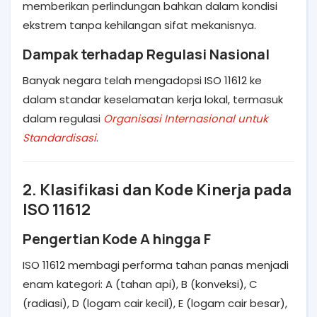
memberikan perlindungan bahkan dalam kondisi
ekstrem tanpa kehilangan sifat mekanisnya.
Dampak terhadap Regulasi Nasional
Banyak negara telah mengadopsi ISO 11612 ke
dalam standar keselamatan kerja lokal, termasuk
dalam regulasi
Organisasi Internasional untuk
Standardisasi
.
2. Klasifikasi dan Kode Kinerja pada
ISO 11612
Pengertian Kode A hingga F
ISO 11612 membagi performa tahan panas menjadi
enam kategori: A (tahan api), B (konveksi), C
(radiasi), D (logam cair kecil), E (logam cair besar),