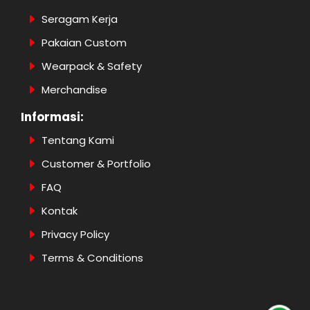
Seragam Kerja
Pakaian Custom
Wearpack & Safety
Merchandise
Informasi:
Tentang Kami
Customer & Portfolio
FAQ
Kontak
Privacy Policy
Terms & Conditions