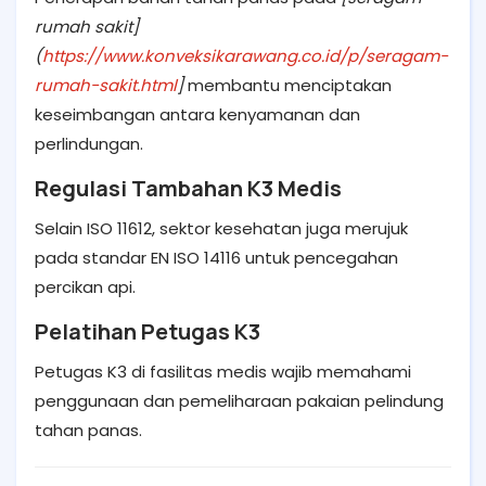
rumah sakit]
(
https://www.konveksikarawang.co.id/p/seragam-
rumah-sakit.html
]
membantu menciptakan
keseimbangan antara kenyamanan dan
perlindungan.
Regulasi Tambahan K3 Medis
Selain ISO 11612, sektor kesehatan juga merujuk
pada standar EN ISO 14116 untuk pencegahan
percikan api.
Pelatihan Petugas K3
Petugas K3 di fasilitas medis wajib memahami
penggunaan dan pemeliharaan pakaian pelindung
tahan panas.