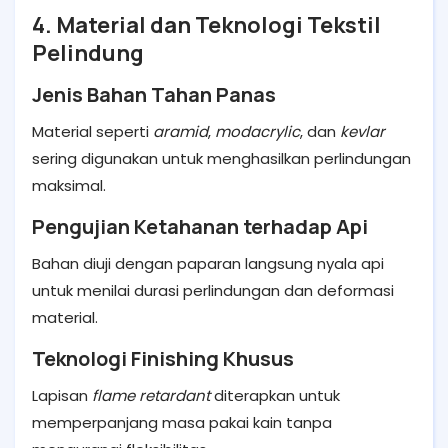
4. Material dan Teknologi Tekstil
Pelindung
Jenis Bahan Tahan Panas
Material seperti
aramid
,
modacrylic
, dan
kevlar
sering digunakan untuk menghasilkan perlindungan
maksimal.
Pengujian Ketahanan terhadap Api
Bahan diuji dengan paparan langsung nyala api
untuk menilai durasi perlindungan dan deformasi
material.
Teknologi Finishing Khusus
Lapisan
flame retardant
diterapkan untuk
memperpanjang masa pakai kain tanpa