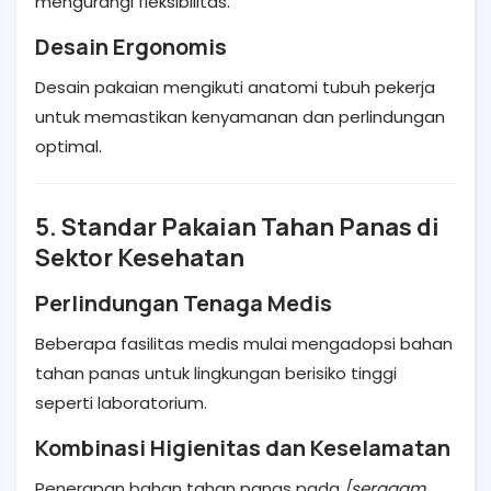
mengurangi fleksibilitas.
Desain Ergonomis
Desain pakaian mengikuti anatomi tubuh pekerja
untuk memastikan kenyamanan dan perlindungan
optimal.
5. Standar Pakaian Tahan Panas di
Sektor Kesehatan
Perlindungan Tenaga Medis
Beberapa fasilitas medis mulai mengadopsi bahan
tahan panas untuk lingkungan berisiko tinggi
seperti laboratorium.
Kombinasi Higienitas dan Keselamatan
Penerapan bahan tahan panas pada
[seragam