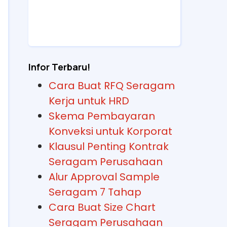
Infor Terbaru!
Cara Buat RFQ Seragam
Kerja untuk HRD
Skema Pembayaran
Konveksi untuk Korporat
Klausul Penting Kontrak
Seragam Perusahaan
Alur Approval Sample
Seragam 7 Tahap
Cara Buat Size Chart
Seragam Perusahaan