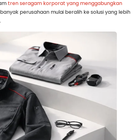
lam
tren seragam korporat yang menggabungkan
ilah banyak perusahaan mulai beralih ke solusi yang lebih
.