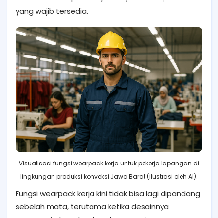
yang wajib tersedia.
Visualisasi fungsi wearpack kerja untuk pekerja lapangan di
lingkungan produksi konveksi Jawa Barat (ilustrasi oleh AI).
Fungsi wearpack kerja kini tidak bisa lagi dipandang
sebelah mata, terutama ketika desainnya