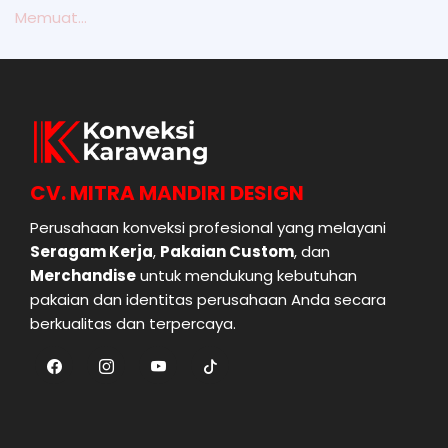
Memuat...
CV. MITRA MANDIRI DESIGN
Perusahaan konveksi profesional yang melayani
Seragam Kerja
,
Pakaian Custom
, dan
Merchandise
untuk mendukung kebutuhan
pakaian dan identitas perusahaan Anda secara
berkualitas dan terpercaya.