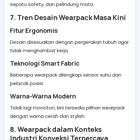
sepatu safety, dan pelindung mata.
7. Tren Desain Wearpack Masa Kini
Fitur Ergonomis
Desain disesuaikan dengan pergerakan tubuh agar
tidak menghambat kerja.
Teknologi Smart Fabric
Beberapa wearpack dilengkapi sensor suhu dan
pelacak posisi.
Warna-Warna Modern
Tidak lagi monoton, kini tersedia pilihan wearpack
dengan warna cerah dan stylish.
8. Wearpack dalam Konteks
Industri Konveksi Terpercaya