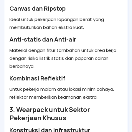
Canvas dan Ripstop
Ideal untuk pekerjaan lapangan berat yang
membutuhkan bahan ekstra kuat.
Anti-statis dan Anti-air
Material dengan fitur tambahan untuk area kerja
dengan risiko listrik statis dan paparan cairan
berbahaya.
Kombinasi Reflektif
Untuk pekerja malam atau lokasi minim cahaya,
reflektor memberikan keamanan ekstra.
3. Wearpack untuk Sektor
Pekerjaan Khusus
Konstruksi dan Infrastruktur