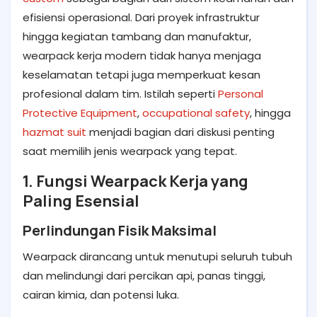
efisiensi operasional. Dari proyek infrastruktur
hingga kegiatan tambang dan manufaktur,
wearpack kerja modern tidak hanya menjaga
keselamatan tetapi juga memperkuat kesan
profesional dalam tim. Istilah seperti
Personal
Protective Equipment
,
occupational safety
, hingga
hazmat suit
menjadi bagian dari diskusi penting
saat memilih jenis wearpack yang tepat.
1. Fungsi Wearpack Kerja yang
Paling Esensial
Perlindungan Fisik Maksimal
Wearpack dirancang untuk menutupi seluruh tubuh
dan melindungi dari percikan api, panas tinggi,
cairan kimia, dan potensi luka.