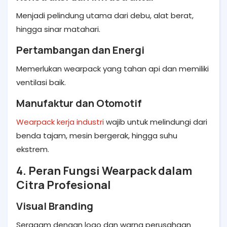
Menjadi pelindung utama dari debu, alat berat,
hingga sinar matahari.
Pertambangan dan Energi
Memerlukan wearpack yang tahan api dan memiliki
ventilasi baik.
Manufaktur dan Otomotif
Wearpack kerja industri
wajib untuk melindungi dari
benda tajam, mesin bergerak, hingga suhu
ekstrem.
4. Peran Fungsi Wearpack dalam
Citra Profesional
Visual Branding
Seragam dengan logo dan warna perusahaan