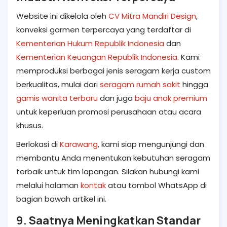
Website ini dikelola oleh
CV Mitra Mandiri Design
,
konveksi garmen terpercaya yang terdaftar di
Kementerian Hukum Republik Indonesia
dan
Kementerian Keuangan Republik Indonesia
. Kami
memproduksi berbagai jenis seragam kerja custom
berkualitas, mulai dari
seragam rumah sakit
hingga
gamis wanita terbaru
dan juga
baju anak premium
untuk keperluan promosi perusahaan atau acara
khusus.
Berlokasi di
Karawang
, kami siap mengunjungi dan
membantu Anda menentukan kebutuhan seragam
terbaik untuk tim lapangan. Silakan hubungi kami
melalui halaman
kontak
atau tombol WhatsApp di
bagian bawah artikel ini.
9. Saatnya Meningkatkan Standar