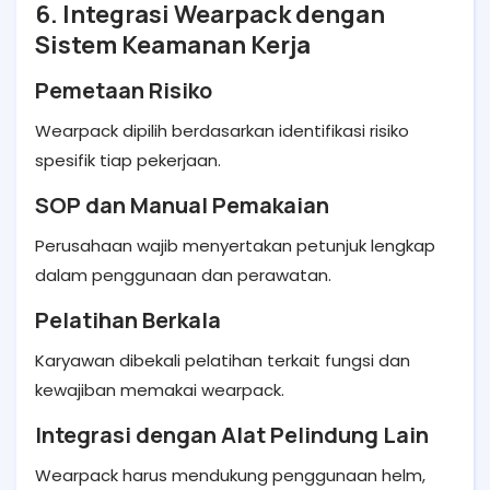
6. Integrasi Wearpack dengan
Sistem Keamanan Kerja
Pemetaan Risiko
Wearpack dipilih berdasarkan identifikasi risiko
spesifik tiap pekerjaan.
SOP dan Manual Pemakaian
Perusahaan wajib menyertakan petunjuk lengkap
dalam penggunaan dan perawatan.
Pelatihan Berkala
Karyawan dibekali pelatihan terkait fungsi dan
kewajiban memakai wearpack.
Integrasi dengan Alat Pelindung Lain
Wearpack harus mendukung penggunaan helm,