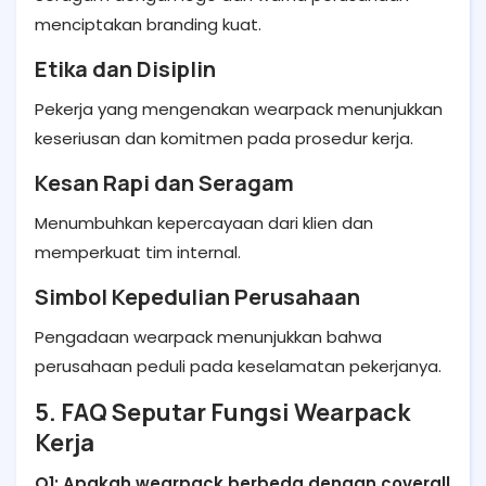
menciptakan branding kuat.
Etika dan Disiplin
Pekerja yang mengenakan wearpack menunjukkan
keseriusan dan komitmen pada prosedur kerja.
Kesan Rapi dan Seragam
Menumbuhkan kepercayaan dari klien dan
memperkuat tim internal.
Simbol Kepedulian Perusahaan
Pengadaan wearpack menunjukkan bahwa
perusahaan peduli pada keselamatan pekerjanya.
5. FAQ Seputar Fungsi Wearpack
Kerja
Q1: Apakah wearpack berbeda dengan coverall