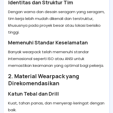
Identitas dan Struktur Tim
Dengan warna dan desain seragam yang seragam,
tim kerja lebih mudah dikenali dan terstruktur,
khususnya pada proyek besar atau lokasi berisiko
tinggi.
Memenuhi Standar Keselamatan
Banyak wearpack telah memenuhi standar
internasional seperti ISO atau ANSI untuk
memastikan keamanan yang optimal bagi pekerja.
2. Material Wearpack yang
Direkomendasikan
Katun Tebal dan Drill
Kuat, tahan panas, dan menyerap keringat dengan
baik.