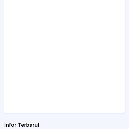
Infor Terbaru!