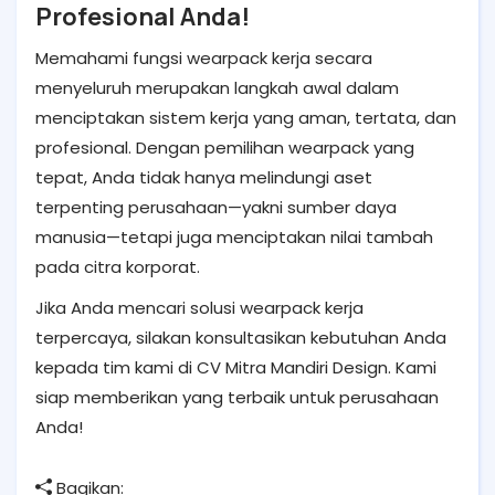
Profesional Anda!
Memahami fungsi wearpack kerja secara
menyeluruh merupakan langkah awal dalam
menciptakan sistem kerja yang aman, tertata, dan
profesional. Dengan pemilihan wearpack yang
tepat, Anda tidak hanya melindungi aset
terpenting perusahaan—yakni sumber daya
manusia—tetapi juga menciptakan nilai tambah
pada citra korporat.
Jika Anda mencari solusi wearpack kerja
terpercaya, silakan konsultasikan kebutuhan Anda
kepada tim kami di CV Mitra Mandiri Design. Kami
siap memberikan yang terbaik untuk perusahaan
Anda!
Bagikan: