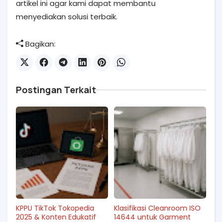
artikel ini agar kami dapat membantu
menyediakan solusi terbaik.
Bagikan:
Postingan Terkait
KPPU TikTok Tokopedia
Klasifikasi Cleanroom ISO
2025 & Konten Edukatif
14644 untuk Garment