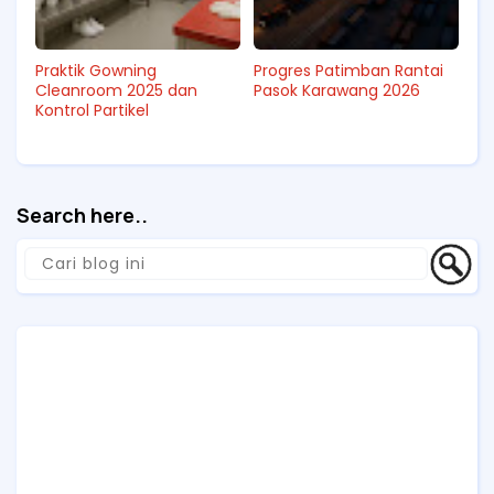
Praktik Gowning
Progres Patimban Rantai
Cleanroom 2025 dan
Pasok Karawang 2026
Kontrol Partikel
Search here..