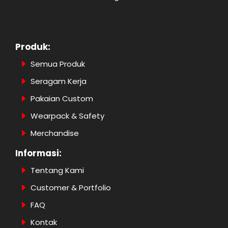
Produk:
Semua Produk
Seragam Kerja
Pakaian Custom
Wearpack & Safety
Merchandise
Informasi:
Tentang Kami
Customer & Portfolio
FAQ
Kontak