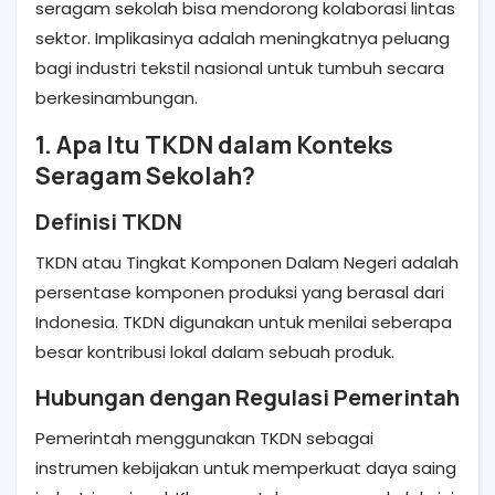
seragam sekolah bisa mendorong kolaborasi lintas
sektor. Implikasinya adalah meningkatnya peluang
bagi industri tekstil nasional untuk tumbuh secara
berkesinambungan.
1. Apa Itu TKDN dalam Konteks
Seragam Sekolah?
Definisi TKDN
TKDN atau Tingkat Komponen Dalam Negeri adalah
persentase komponen produksi yang berasal dari
Indonesia. TKDN digunakan untuk menilai seberapa
besar kontribusi lokal dalam sebuah produk.
Hubungan dengan Regulasi Pemerintah
Pemerintah menggunakan TKDN sebagai
instrumen kebijakan untuk memperkuat daya saing