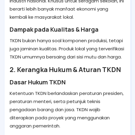
industri nasional. Khusus untuk seragam sekolah, ini
berarti lebih banyak manfaat ekonomi yang
kembali ke masyarakat lokal.
Dampak pada Kualitas & Harga
TKDN bukan hanya soal komponen produksi, tetapi
juga jaminan kualitas. Produk lokal yang terverifikasi
TKDN umumnya bersaing dari sisi mutu dan harga.
2. Kerangka Hukum & Aturan TKDN
Dasar Hukum TKDN
Ketentuan TKDN berlandaskan peraturan presiden,
peraturan menteri, serta petunjuk teknis
pengadaan barang dan jasa. TKDN wajib
diterapkan pada proyek yang menggunakan
anggaran pemerintah.