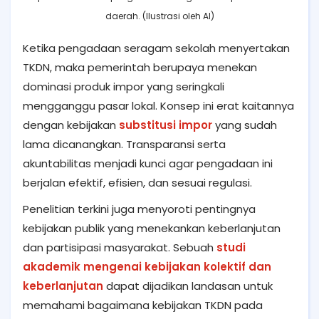
daerah. (Ilustrasi oleh AI)
Ketika pengadaan seragam sekolah menyertakan
TKDN, maka pemerintah berupaya menekan
dominasi produk impor yang seringkali
mengganggu pasar lokal. Konsep ini erat kaitannya
dengan kebijakan
substitusi impor
yang sudah
lama dicanangkan. Transparansi serta
akuntabilitas menjadi kunci agar pengadaan ini
berjalan efektif, efisien, dan sesuai regulasi.
Penelitian terkini juga menyoroti pentingnya
kebijakan publik yang menekankan keberlanjutan
dan partisipasi masyarakat. Sebuah
studi
akademik mengenai kebijakan kolektif dan
keberlanjutan
dapat dijadikan landasan untuk
memahami bagaimana kebijakan TKDN pada