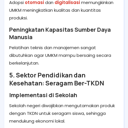
Adopsi
otomasi
dan
digitalisasi
memungkinkan
UMKM meningkatkan kualitas dan kuantitas
produksi.
Peningkatan Kapasitas Sumber Daya
Manusia
Pelatihan teknis dan manajemen sangat
dibutuhkan agar UMKM mampu bersaing secara
berkelanjutan.
5. Sektor Pendidikan dan
Kesehatan: Seragam Ber-TKDN
Implementasi di Sekolah
Sekolah negeri diwajibkan mengutamakan produk
dengan TKDN untuk seragam siswa, sehingga
mendukung ekonomi lokal.