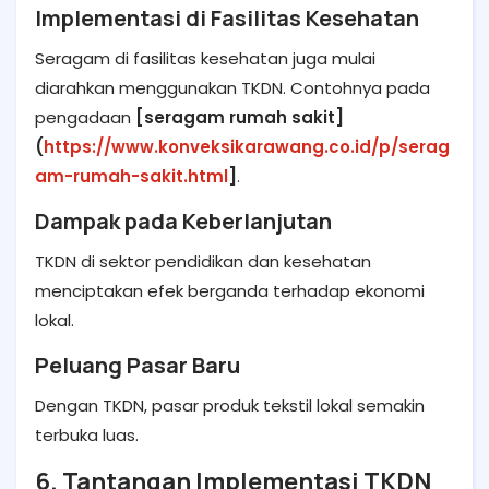
Implementasi di Fasilitas Kesehatan
Seragam di fasilitas kesehatan juga mulai
diarahkan menggunakan TKDN. Contohnya pada
pengadaan
[seragam rumah sakit]
(
https://www.konveksikarawang.co.id/p/serag
am-rumah-sakit.html
]
.
Dampak pada Keberlanjutan
TKDN di sektor pendidikan dan kesehatan
menciptakan efek berganda terhadap ekonomi
lokal.
Peluang Pasar Baru
Dengan TKDN, pasar produk tekstil lokal semakin
terbuka luas.
6. Tantangan Implementasi TKDN