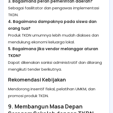
3. Bagaimana peran pemerintah daerah?
Sebagai fasilitator dan pengawas implementasi
TKDN.
4. Bagaimana dampaknya pada siswa dan
orang tua?
Produk TKDN umumnya lebih mudah diakses dan
mendukung ekonomi keluarga lokal.
5. Bagaimana jika vendor melanggar aturan
TKDN?
Dapat dikenakan sanksi administratif dan dilarang
mengikuti tender berikutnya.
Rekomendasi Kebijakan
Mendorong insentif fiskal, pelatihan UMKM, dan
promosi produk TKDN.
9. Membangun Masa Depan