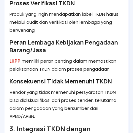
Proses Verifikasi TKDN
Produk yang ingin mendapatkan label TKDN harus
melalui audit dan verifikasi oleh lembaga yang
berwenang.
Peran Lembaga Kebijakan Pengadaan
Barang/Jasa
LKPP
memiliki peran penting dalam memastikan
pelaksanaan TKDN dalam proses pengadaan.
Konsekuensi Tidak Memenuhi TKDN
Vendor yang tidak memenuhi persyaratan TKDN
bisa didiskualifikasi dari proses tender, terutama
dalam pengadaan yang bersumber dari
APBD/APBN.
3. Integrasi TKDN dengan