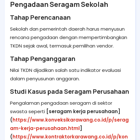
Pengadaan Seragam Sekolah
Tahap Perencanaan
Sekolah dan pemerintah daerah harus menyusun
rencana pengadaan dengan mempertimbangkan
TKDN sejak awal, termasuk pemilihan vendor.
Tahap Penganggaran
Nilai TKDN dijadikan salah satu indikator evaluasi
dalam penyusunan anggaran.
Studi Kasus pada Seragam Perusahaan
Pengalaman pengadaan seragam di sektor
swasta seperti
[seragam kerja perusahaan]
(
https://www.konveksikarawang.co.id/p/serag
am-kerja-perusahaan.html
]
(
https://www.kontraktorkarawang.co.id/p/kon