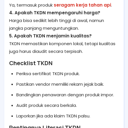
Ya, termasuk produk
seragam kerja tahan api
.
4. Apakah TKDN mempengaruhi harga?
Harga bisa sedikit lebih tinggi di awal, namun
jangka panjang menguntungkan.
5. Apakah TKDN menjamin kualitas?
TKDN memastikan komponen lokal, tetapi kualitas
juga harus diaudit secara terpisah.
Checklist TKDN
Periksa sertifikat TKDN produk.
Pastikan vendor memiliki rekam jejak baik.
Bandingkan penawaran dengan produk impor.
Audit produk secara berkala.
Laporkan jika ada klaim TKDN palsu.
Pentingnya Literasi TKDN