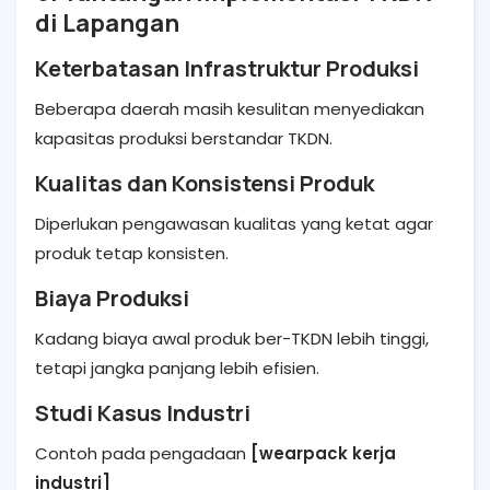
di Lapangan
Keterbatasan Infrastruktur Produksi
Beberapa daerah masih kesulitan menyediakan
kapasitas produksi berstandar TKDN.
Kualitas dan Konsistensi Produk
Diperlukan pengawasan kualitas yang ketat agar
produk tetap konsisten.
Biaya Produksi
Kadang biaya awal produk ber-TKDN lebih tinggi,
tetapi jangka panjang lebih efisien.
Studi Kasus Industri
Contoh pada pengadaan
[wearpack kerja
industri]