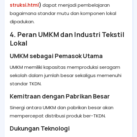
struksi.html
)
dapat menjadi pembelajaran
bagaimana standar mutu dan komponen lokal
dipadukan.
4. Peran UMKM dan Industri Tekstil
Lokal
UMKM sebagai Pemasok Utama
UMKM memiliki kapasitas memproduksi seragam
sekolah dalam jumlah besar sekaligus memenuhi
standar TKDN.
Kemitraan dengan Pabrikan Besar
Sinergi antara UMKM dan pabrikan besar akan
mempercepat distribusi produk ber-TKDN.
Dukungan Teknologi