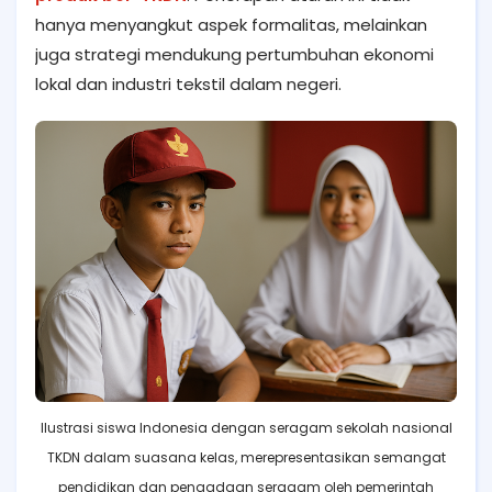
hanya menyangkut aspek formalitas, melainkan
juga strategi mendukung pertumbuhan ekonomi
lokal dan industri tekstil dalam negeri.
Ilustrasi siswa Indonesia dengan seragam sekolah nasional
TKDN dalam suasana kelas, merepresentasikan semangat
pendidikan dan pengadaan seragam oleh pemerintah